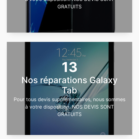
GRATUITS
13
Nos réparations Galaxy
Tab
Pour tous devis supplémentaires, nous sommes
à votre disposition. NOS DEVIS SONT
GRATUITS