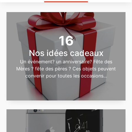
16
Nos idées cadeaux
Un événement? un anniversaire? Fête des
Mères ? fête des pères ? Ces objets peuvent
convenir pour toutes les occasions...