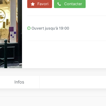
Favori
Contacter
Ouvert jusqu'à 19:00
Infos