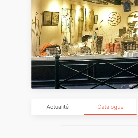
Actualité
Catalogue