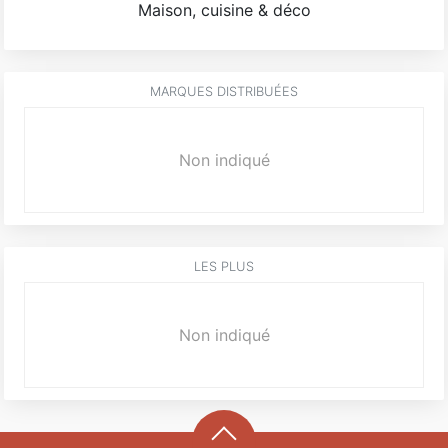
Maison, cuisine & déco
MARQUES DISTRIBUÉES
Non indiqué
LES PLUS
Non indiqué