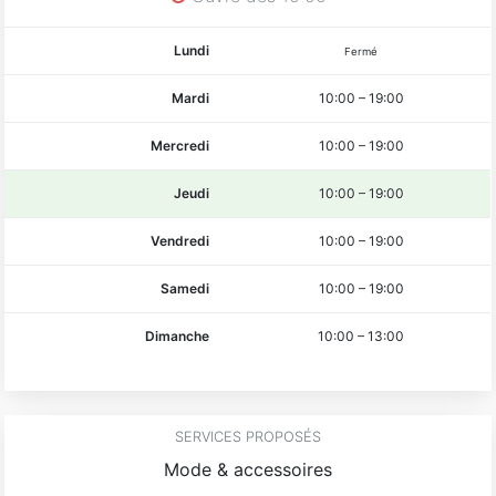
Lundi
Fermé
Mardi
10:00
–
19:00
Mercredi
10:00
–
19:00
Jeudi
10:00
–
19:00
Vendredi
10:00
–
19:00
Samedi
10:00
–
19:00
Dimanche
10:00
–
13:00
SERVICES PROPOSÉS
Mode & accessoires