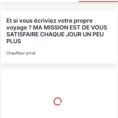
Et si vous écriviez votre propre
voyage ? MA MISSION EST DE VOUS
SATISFAIRE CHAQUE JOUR UN PEU
PLUS
Chauffeur privé