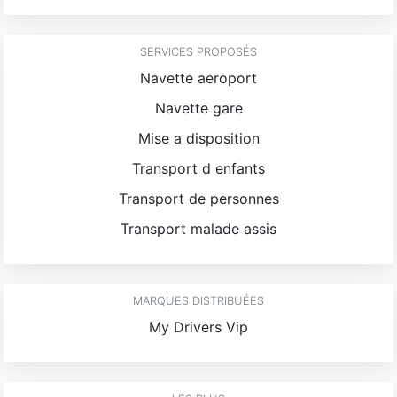
SERVICES PROPOSÉS
Navette aeroport
Navette gare
Mise a disposition
Transport d enfants
Transport de personnes
Transport malade assis
MARQUES DISTRIBUÉES
My Drivers Vip