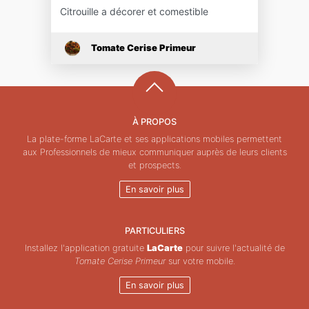
Citrouille a décorer et comestible
Tomate Cerise Primeur
À PROPOS
La plate-forme LaCarte et ses applications mobiles permettent
aux Professionnels de mieux communiquer auprès de leurs clients
et prospects.
En savoir plus
PARTICULIERS
Installez l'application gratuite
LaCarte
pour suivre l'actualité de
Tomate Cerise Primeur
sur votre mobile.
En savoir plus