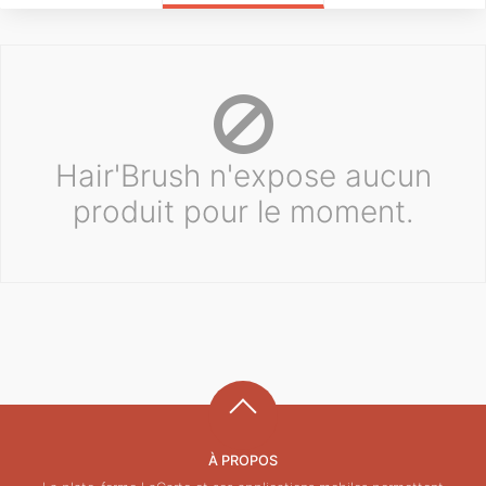
Hair'Brush n'expose aucun
produit pour le moment.
À PROPOS