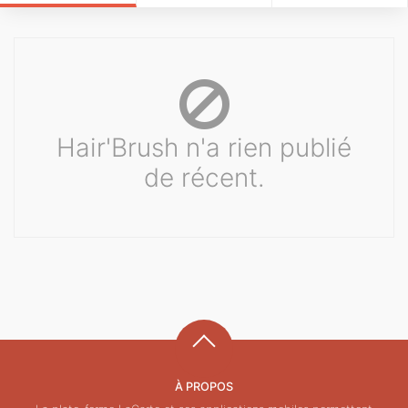
Hair'Brush n'a rien publié
de récent.
À PROPOS