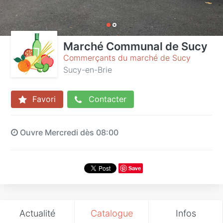
Marché Communal de Sucy
Commerçants du marché de Sucy
Sucy-en-Brie
Favori
Contacter
Ouvre Mercredi dès 08:00
Save
Actualité
Catalogue
Infos