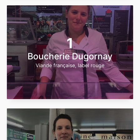
1
Boucherie Dugornay
Viande française, label rouge