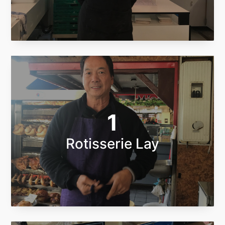
1
Rotisserie Lay