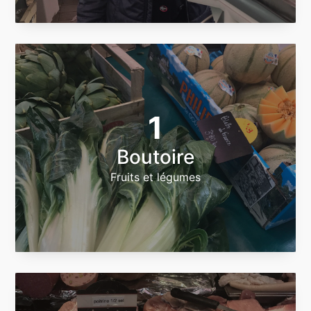
1
Boutoire
Fruits et légumes