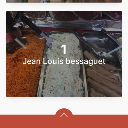
1
Jean Louis bessaguet