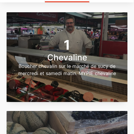
1
Chevaline
Boucher chevalin sur le marché de sucy de
mercredi et samedi matin. MYPIE chevaline