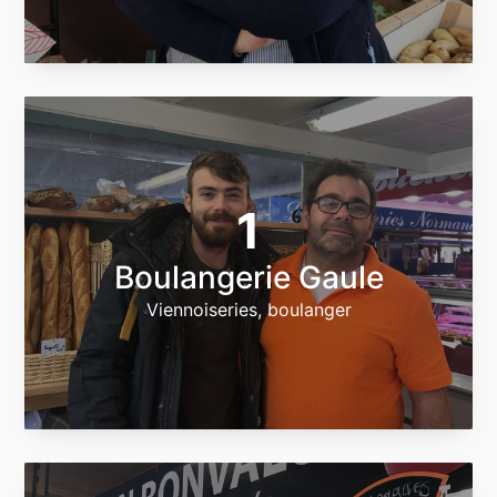
1
Boulangerie Gaule
Viennoiseries, boulanger