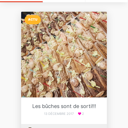
ACTU
Les bûches sont de sorti!!!
13 DÉCEMBRE 2017
2