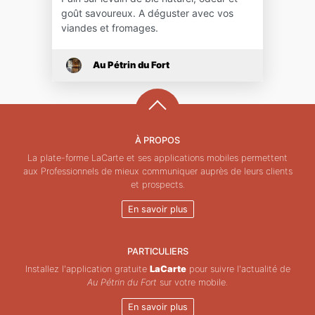
goût savoureux. A déguster avec vos
viandes et fromages.
Au Pétrin du Fort
À PROPOS
La plate-forme LaCarte et ses applications mobiles permettent
aux Professionnels de mieux communiquer auprès de leurs clients
et prospects.
En savoir plus
PARTICULIERS
Installez l'application gratuite
LaCarte
pour suivre l'actualité de
Au Pétrin du Fort
sur votre mobile.
En savoir plus