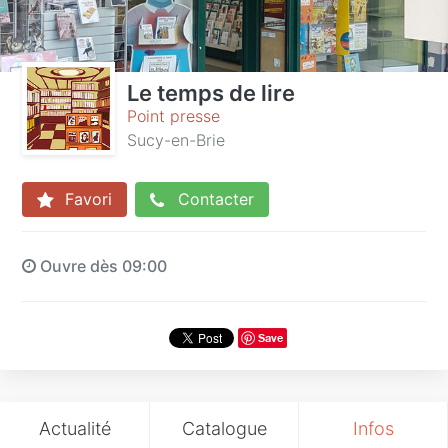
Le temps de lire
Point presse
Sucy-en-Brie
Favori
Contacter
Ouvre dès 09:00
Save
Actualité
Catalogue
Infos