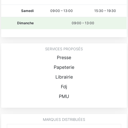
Samedi
09:00
–
13:00
15:30
–
19:30
Dimanche
09:00
–
13:00
SERVICES PROPOSÉS
Presse
Papeterie
Librairie
Fdj
PMU
MARQUES DISTRIBUÉES