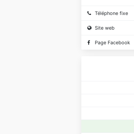
Téléphone fixe
Site web
Page Facebook