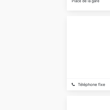
Place de la gare
Téléphone fixe