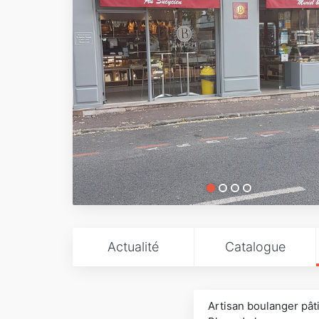
Actualité
Catalogue
Artisan boulanger pâti