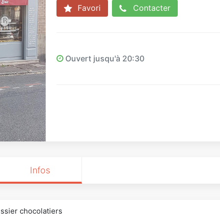
Favori
Contacter
Ouvert jusqu'à 20:30
Infos
ssier chocolatiers