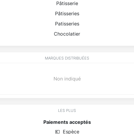
Pâtisserie
Pâtisseries
Patisseries
Chocolatier
MARQUES DISTRIBUÉES
Non indiqué
LES PLUS
Paiements acceptés
💶
Espèce