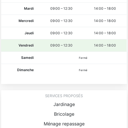
Mardi
09:00
–
12:30
14:00
–
18:00
Mercredi
09:00
–
12:30
14:00
–
18:00
Jeudi
09:00
–
12:30
14:00
–
18:00
Vendredi
09:00
–
12:30
14:00
–
18:00
Samedi
Fermé
Dimanche
Fermé
SERVICES PROPOSÉS
Jardinage
Bricolage
Ménage repassage