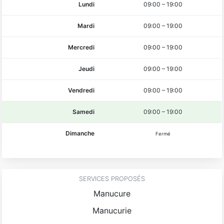
Lundi
09:00
–
19:00
Mardi
09:00
–
19:00
Mercredi
09:00
–
19:00
Jeudi
09:00
–
19:00
Vendredi
09:00
–
19:00
Samedi
09:00
–
19:00
Dimanche
Fermé
SERVICES PROPOSÉS
Manucure
Manucurie