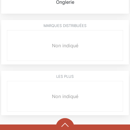
Onglerie
MARQUES DISTRIBUÉES
Non indiqué
LES PLUS
Non indiqué