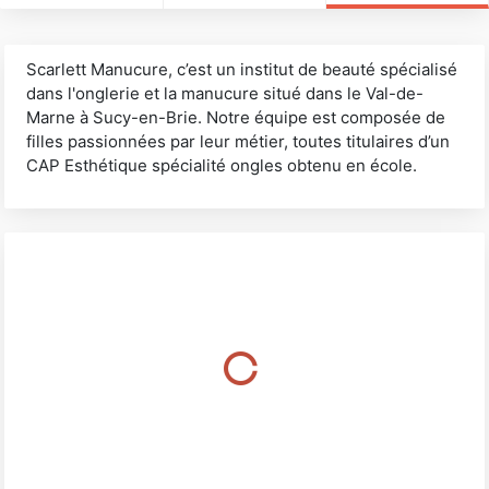
Scarlett Manucure, c’est un institut de beauté spécialisé
dans l'onglerie et la manucure situé dans le Val-de-
Marne à Sucy-en-Brie. Notre équipe est composée de
filles passionnées par leur métier, toutes titulaires d’un
CAP Esthétique spécialité ongles obtenu en école.