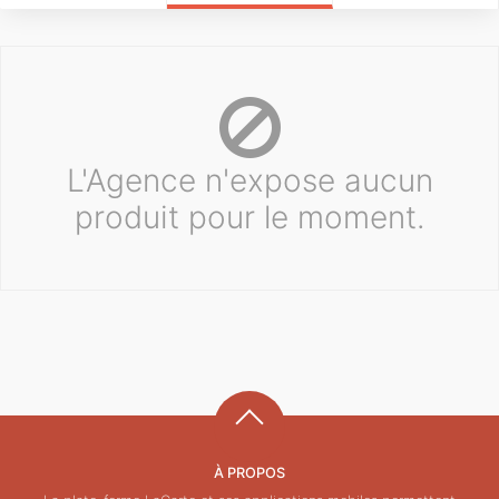
L'Agence n'expose aucun
produit pour le moment.
À PROPOS