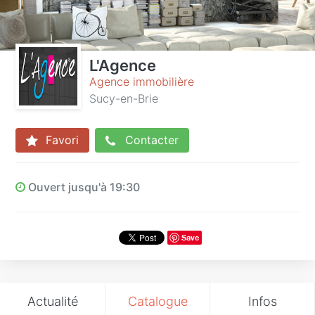
L'Agence
Agence immobilière
Sucy-en-Brie
Favori
Contacter
Ouvert jusqu'à 19:30
Save
Actualité
Catalogue
Infos