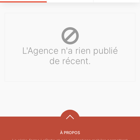
L'Agence n'a rien publié
de récent.
À PROPOS