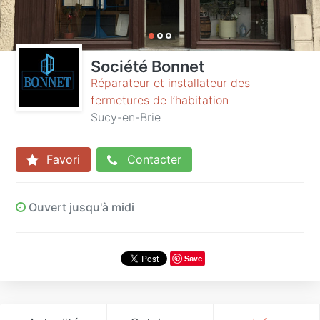
Société Bonnet
Réparateur et installateur des
fermetures de l’habitation
Sucy-en-Brie
Favori
Contacter
Ouvert jusqu'à midi
Save