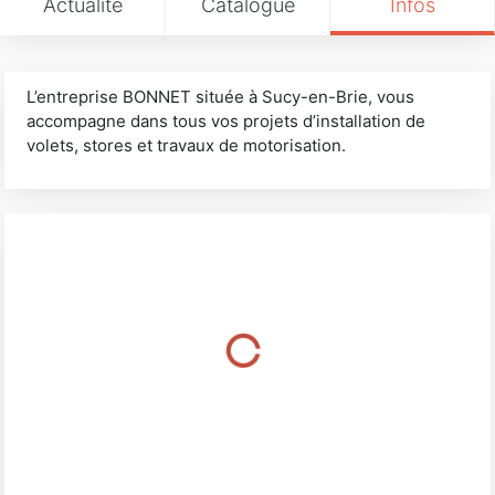
Actualité
Catalogue
Infos
L’entreprise BONNET située à Sucy-en-Brie, vous
accompagne dans tous vos projets d’installation de
volets, stores et travaux de motorisation.