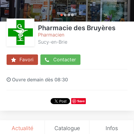
Pharmacie des Bruyères
Pharmacien
Sucy-en-Brie
Favori
Contacter
Ouvre demain dès 08:30
Save
Actualité
Catalogue
Infos