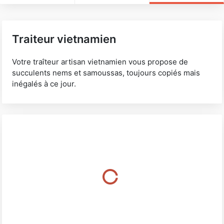
Traiteur vietnamien
Votre traîteur artisan vietnamien vous propose de
succulents nems et samoussas, toujours copiés mais
inégalés à ce jour.