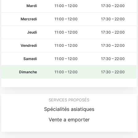
Mardi
11:00
–
12:00
17:30
–
22:00
Mercredi
11:00
–
12:00
17:30
–
22:00
Jeudi
11:00
–
12:00
17:30
–
22:00
Vendredi
11:00
–
12:00
17:30
–
22:00
Samedi
11:00
–
12:00
17:30
–
22:00
Dimanche
11:00
–
12:00
17:30
–
22:00
SERVICES PROPOSÉS
Spécialités asiatiques
Vente a emporter