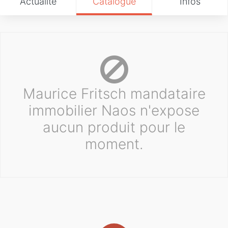
Actualité
Catalogue
Infos
Maurice Fritsch mandataire
immobilier Naos n'expose
aucun produit pour le
moment.