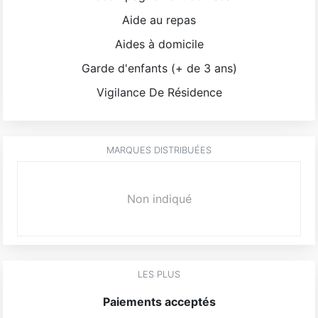
Aide au repas
Aides à domicile
Garde d'enfants (+ de 3 ans)
Vigilance De Résidence
MARQUES DISTRIBUÉES
Non indiqué
LES PLUS
Paiements acceptés