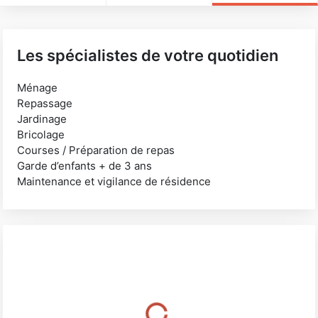
Les spécialistes de votre quotidien
Ménage
Repassage
Jardinage
Bricolage
Courses / Préparation de repas
Garde d’enfants + de 3 ans
Maintenance et vigilance de résidence