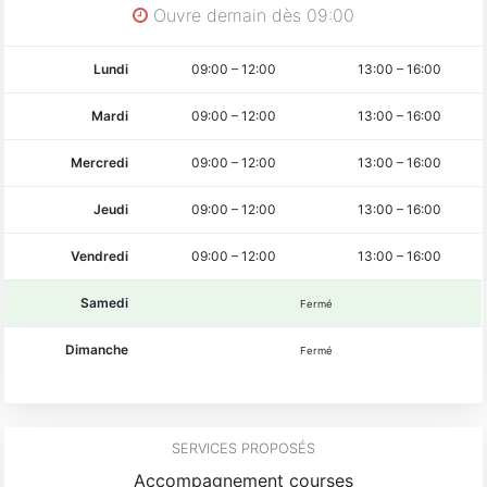
Ouvre demain dès 09:00
Lundi
09:00
–
12:00
13:00
–
16:00
Mardi
09:00
–
12:00
13:00
–
16:00
Mercredi
09:00
–
12:00
13:00
–
16:00
Jeudi
09:00
–
12:00
13:00
–
16:00
Vendredi
09:00
–
12:00
13:00
–
16:00
Samedi
Fermé
Dimanche
Fermé
SERVICES PROPOSÉS
Accompagnement courses