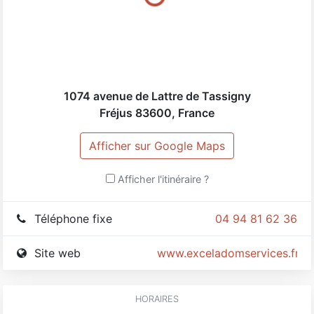
1074 avenue de Lattre de Tassigny
Fréjus
83600
,
France
Afficher sur Google Maps
Afficher l'itinéraire ?
Téléphone fixe
04 94 81 62 36
Site web
www.exceladomservices.fr
HORAIRES