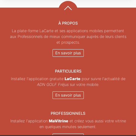
À PROPOS
La plate-forme LaCarte et ses applications mobiles permettent
aux Professionnels de mieux communiquer auprès de leurs clients
et prospects.
En savoir plus
PARTICULIERS
Installez l'application gratuite
LaCarte
pour suivre l'actualité de
ADN GOLF Fréjus
sur votre mobile.
En savoir plus
PROFESSIONNELS
Installez l'application
MaVitrine
et créez vous aussi votre vitrine
en quelques minutes seulement.