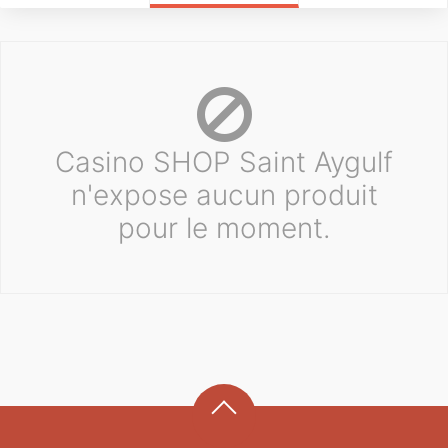
Casino SHOP Saint Aygulf
n'expose aucun produit
pour le moment.