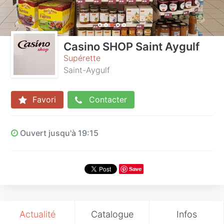
Casino SHOP Saint Aygulf
Supérette
Saint-Aygulf
Favori
Contacter
Ouvert jusqu'à 19:15
Save
Actualité
Catalogue
Infos