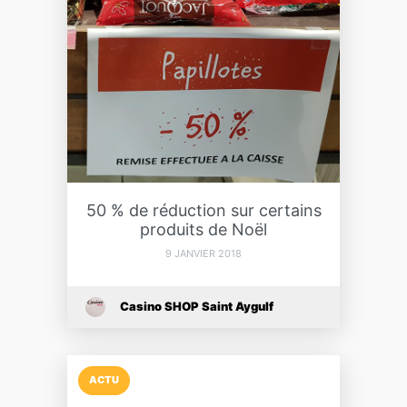
50 % de réduction sur certains
produits de Noël
9 JANVIER 2018
Casino SHOP Saint Aygulf
ACTU