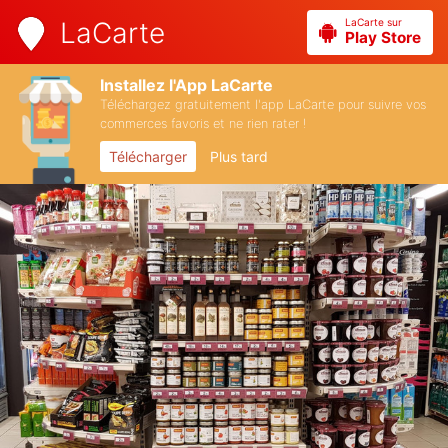
LaCarte sur
LaCarte
Play Store
Installez l'App LaCarte
Téléchargez gratuitement l'app LaCarte pour suivre vos
commerces favoris et ne rien rater !
Télécharger
Plus tard