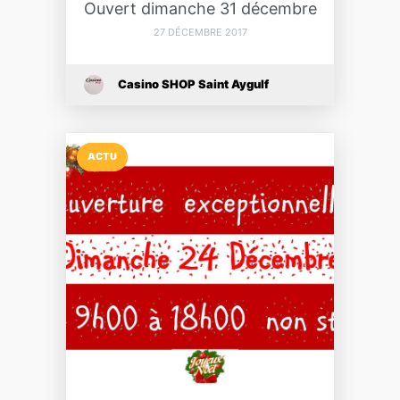
Ouvert dimanche 31 décembre
27 DÉCEMBRE 2017
Casino SHOP Saint Aygulf
ACTU