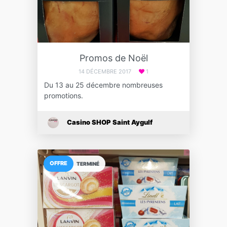
Promos de Noël
14 DÉCEMBRE 2017
1
Du 13 au 25 décembre nombreuses
promotions.
Casino SHOP Saint Aygulf
OFFRE
TERMINÉ