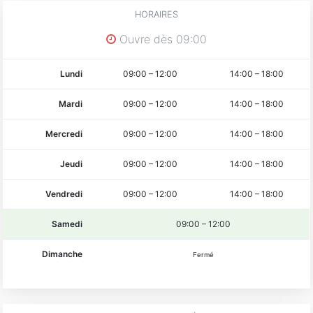
HORAIRES
Ouvre dès 09:00
Lundi
09:00
–
12:00
14:00
–
18:00
Mardi
09:00
–
12:00
14:00
–
18:00
Mercredi
09:00
–
12:00
14:00
–
18:00
Jeudi
09:00
–
12:00
14:00
–
18:00
Vendredi
09:00
–
12:00
14:00
–
18:00
Samedi
09:00
–
12:00
Dimanche
Fermé