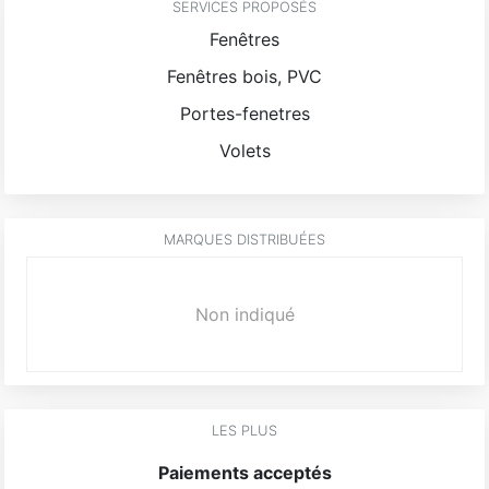
SERVICES PROPOSÉS
Fenêtres
Fenêtres bois, PVC
Portes-fenetres
Volets
MARQUES DISTRIBUÉES
Non indiqué
LES PLUS
Paiements acceptés