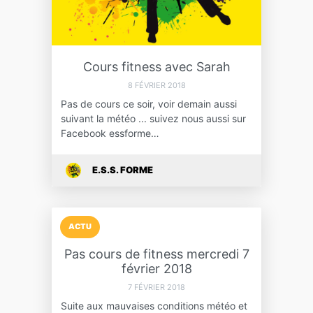
Cours fitness avec Sarah
8 FÉVRIER 2018
Pas de cours ce soir, voir demain aussi
suivant la météo ... suivez nous aussi sur
Facebook essforme…
E.S.S. FORME
ACTU
Pas cours de fitness mercredi 7
février 2018
7 FÉVRIER 2018
Suite aux mauvaises conditions météo et