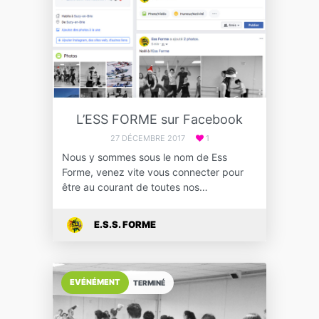
L’ESS FORME sur Facebook
27 DÉCEMBRE 2017
1
Nous y sommes sous le nom de Ess
Forme, venez vite vous connecter pour
être au courant de toutes nos…
E.S.S. FORME
EVÉNÉMENT
TERMINÉ