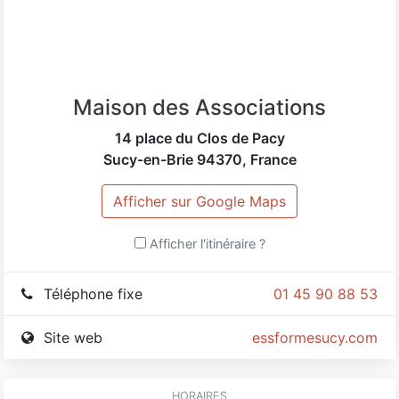
Maison des Associations
14 place du Clos de Pacy
Sucy-en-Brie
94370
,
France
Afficher sur Google Maps
Afficher l'itinéraire ?
Téléphone fixe
01 45 90 88 53
Site web
essformesucy.com
HORAIRES