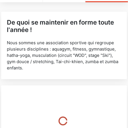
De quoi se maintenir en forme toute
l'année !
Nous sommes une association sportive qui regroupe
plusieurs disciplines : aquagym, fitness, gymnastique,
hatha-yoga, musculation (circuit "WOD", stage "Ski"),
gym douce / stretching, Tai-chi-khien, zumba et zumba
enfants.