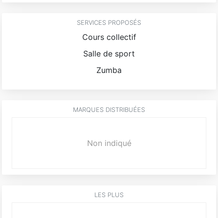
SERVICES PROPOSÉS
Cours collectif
Salle de sport
Zumba
MARQUES DISTRIBUÉES
Non indiqué
LES PLUS