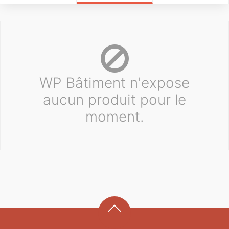
WP Bâtiment n'expose
aucun produit pour le
moment.