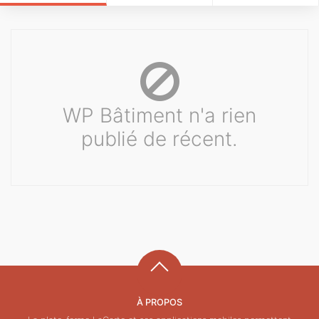
WP Bâtiment n'a rien
publié de récent.
À PROPOS