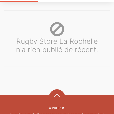
Rugby Store La Rochelle
n'a rien publié de récent.
À PROPOS