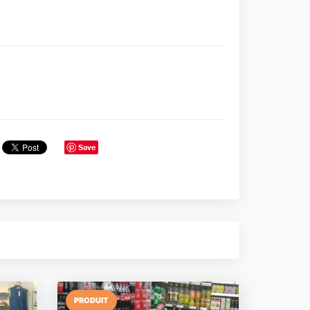
Save
PRODUIT