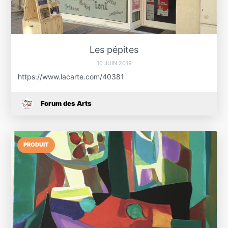
Les pépites
10 JUIN 2019
https://www.lacarte.com/40381
Forum des Arts
PRODUIT