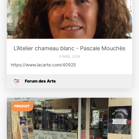
L’Atelier chameau blanc - Pascale Mouchès
9 AVRIL 2018
https://www.lacarte.com/40925
Forum des Arts
PRODUIT