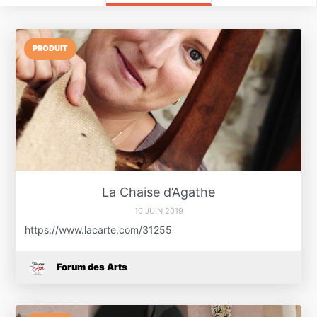
PRODUIT
La Chaise d’Agathe
10 JUIN 2019
https://www.lacarte.com/31255
Forum des Arts