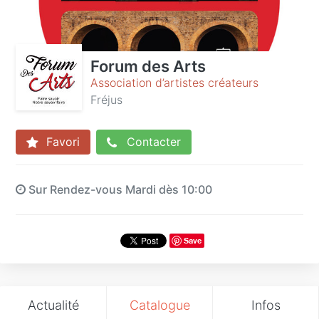
Forum des Arts
Association d’artistes créateurs
Fréjus
Favori
Contacter
Sur Rendez-vous Mardi dès 10:00
Save
Actualité
Catalogue
Infos