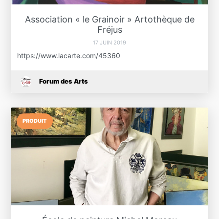
Association « le Grainoir » Artothèque de
Fréjus
17 JUIN 2019
https://www.lacarte.com/45360
Forum des Arts
PRODUIT