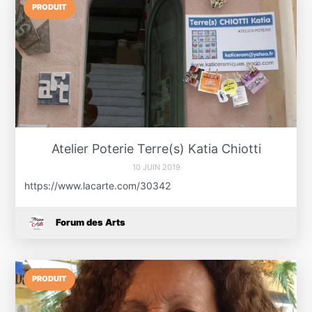
PRODUIT
Atelier Poterie Terre(s) Katia Chiotti
10 JUIN 2019
https://www.lacarte.com/30342
Forum des Arts
PRODUIT