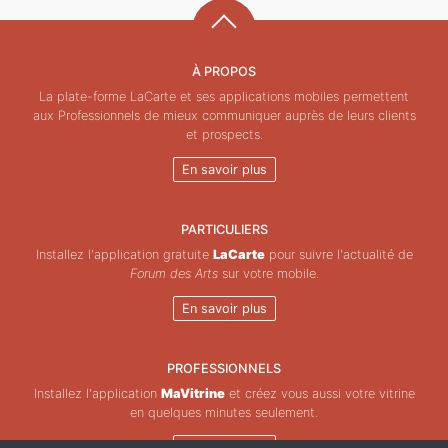
À PROPOS
La plate-forme LaCarte et ses applications mobiles permettent
aux Professionnels de mieux communiquer auprès de leurs clients
et prospects.
En savoir plus
PARTICULIERS
Installez l'application gratuite
LaCarte
pour suivre l'actualité de
Forum des Arts
sur votre mobile.
En savoir plus
PROFESSIONNELS
Installez l'application
MaVitrine
et créez vous aussi votre vitrine
en quelques minutes seulement.
En savoir plus