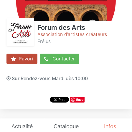
Forum des Arts
Association d’artistes créateurs
Fréjus
Favori
Contacter
Sur Rendez-vous Mardi dès 10:00
Save
Actualité
Catalogue
Infos