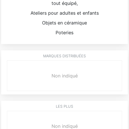
tout équipé,
Ateliers pour adultes et enfants
Objets en céramique
Poteries
MARQUES DISTRIBUÉES
Non indiqué
LES PLUS
Non indiqué