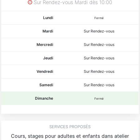
Sur Rendez-vous Mardi dès 10:00
Lundi
Fermé
Mardi
Sur Rendez-vous
Mercredi
Sur Rendez-vous
Jeudi
Sur Rendez-vous
Vendredi
Sur Rendez-vous
Samedi
Sur Rendez-vous
Dimanche
Fermé
SERVICES PROPOSÉS
Cours, stages pour adultes et enfants dans atelier