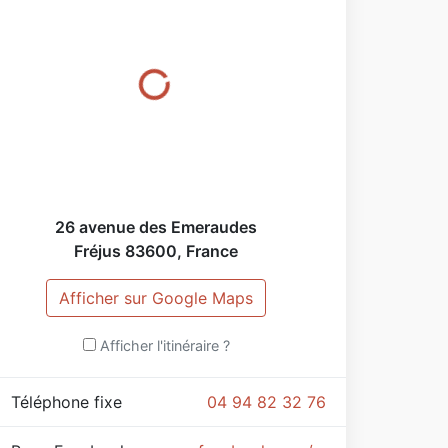
26 avenue des Emeraudes
Fréjus
83600
,
France
Afficher sur Google Maps
Afficher l'itinéraire ?
Téléphone fixe
04 94 82 32 76