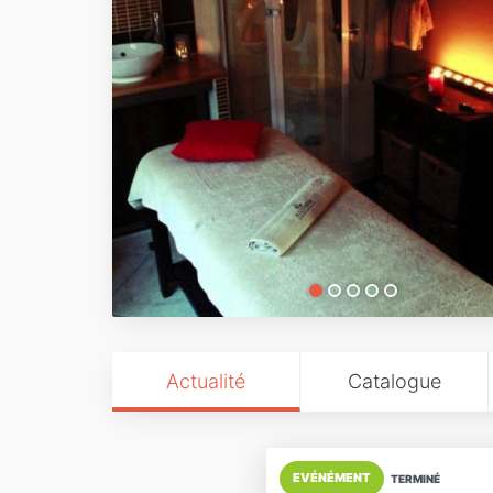
Actualité
Catalogue
EVÉNÉMENT
TERMINÉ