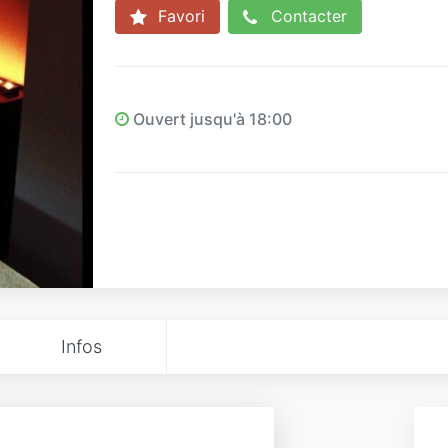
Favori
Contacter
Ouvert jusqu'à 18:00
Infos