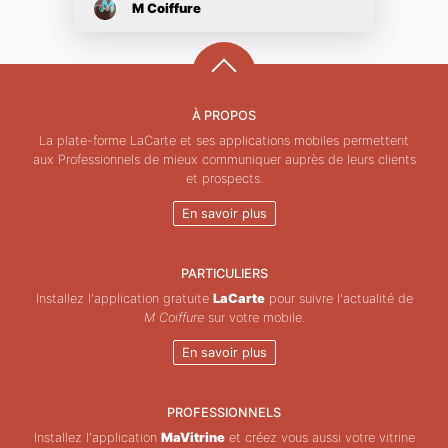
M Coiffure
À PROPOS
La plate-forme LaCarte et ses applications mobiles permettent
aux Professionnels de mieux communiquer auprès de leurs clients
et prospects.
En savoir plus
PARTICULIERS
Installez l'application gratuite
LaCarte
pour suivre l'actualité de
M Coiffure
sur votre mobile.
En savoir plus
PROFESSIONNELS
Installez l'application
MaVitrine
et créez vous aussi votre vitrine