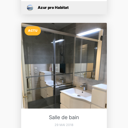
Azur pro Habitat
ACTU
Salle de bain
29 MAI 2018