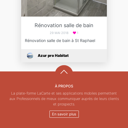
Rénovation salle de bain
29 MAI 2018
1
Rénovation salle de bain à St Raphael
Azur pro Habitat
À PROPOS
La plate-forme LaCarte et ses applications mobiles permettent
aux Professionnels de mieux communiquer auprès de leurs clients
et prospects.
En savoir plus