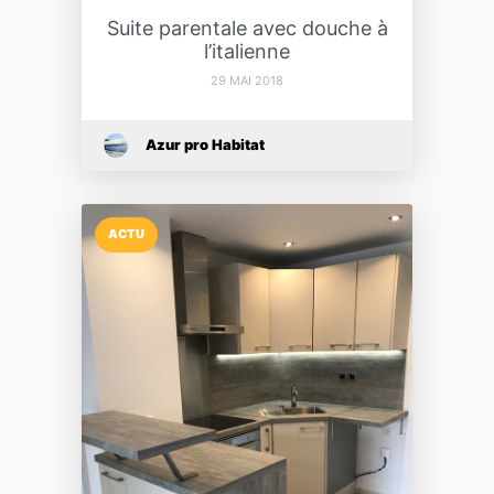
Suite parentale avec douche à
l’italienne
29 MAI 2018
Azur pro Habitat
ACTU