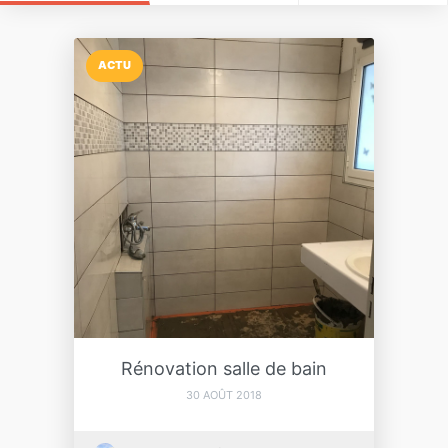
ACTU
Rénovation salle de bain
30 AOÛT 2018