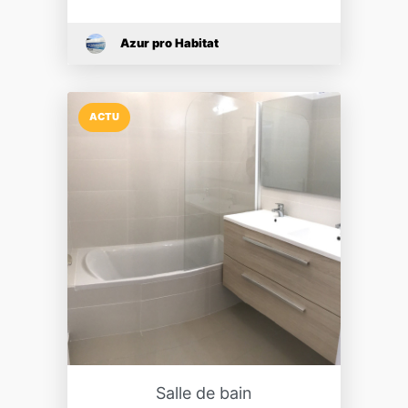
Azur pro Habitat
ACTU
Salle de bain