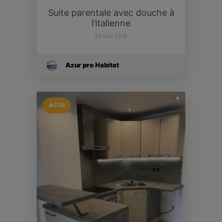
Suite parentale avec douche à
l’italienne
29 MAI 2018
Azur pro Habitat
ACTU