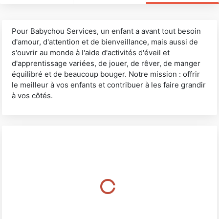
Pour Babychou Services, un enfant a avant tout besoin
d'amour, d'attention et de bienveillance, mais aussi de
s'ouvrir au monde à l'aide d'activités d'éveil et
d'apprentissage variées, de jouer, de rêver, de manger
équilibré et de beaucoup bouger. Notre mission : offrir
le meilleur à vos enfants et contribuer à les faire grandir
à vos côtés.