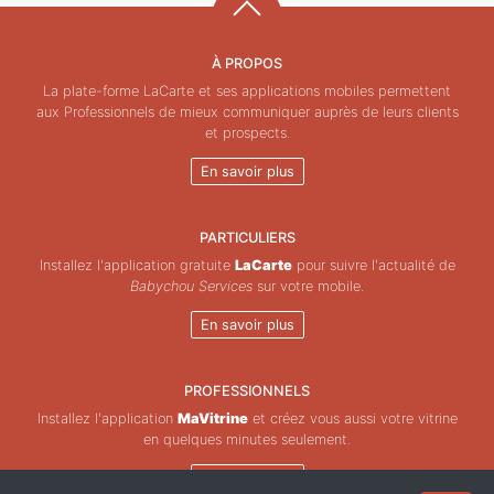
À PROPOS
La plate-forme LaCarte et ses applications mobiles permettent
aux Professionnels de mieux communiquer auprès de leurs clients
et prospects.
En savoir plus
PARTICULIERS
Installez l'application gratuite
LaCarte
pour suivre l'actualité de
Babychou Services
sur votre mobile.
En savoir plus
PROFESSIONNELS
Installez l'application
MaVitrine
et créez vous aussi votre vitrine
en quelques minutes seulement.
En savoir plus