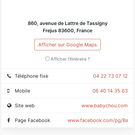
860, avenue de Lattre de Tassigny
Frejus
83600
,
France
Afficher sur Google Maps
Afficher l'itinéraire ?
Téléphone fixe
04 22 73 07 12
Mobile
06 40 14 35 63
Site web
www.babychou.com
Page Facebook
www.facebook.com/pg/Babych