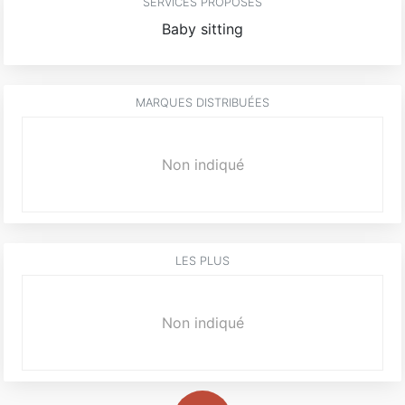
SERVICES PROPOSÉS
Baby sitting
MARQUES DISTRIBUÉES
Non indiqué
LES PLUS
Non indiqué