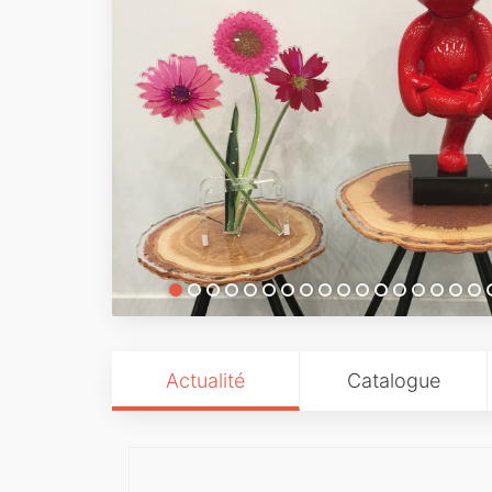
Actualité
Catalogue