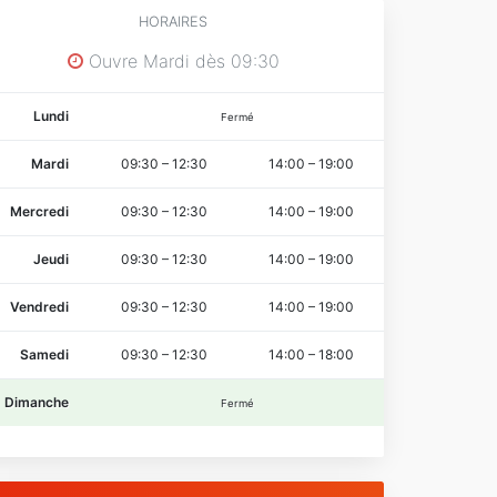
HORAIRES
Ouvre Mardi dès 09:30
Lundi
Fermé
Mardi
09:30
–
12:30
14:00
–
19:00
Mercredi
09:30
–
12:30
14:00
–
19:00
Jeudi
09:30
–
12:30
14:00
–
19:00
Vendredi
09:30
–
12:30
14:00
–
19:00
Samedi
09:30
–
12:30
14:00
–
18:00
Dimanche
Fermé