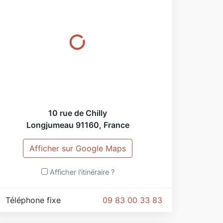
10 rue de Chilly
Longjumeau
91160
,
France
Afficher sur Google Maps
Afficher l'itinéraire ?
Téléphone fixe
09 83 00 33 83