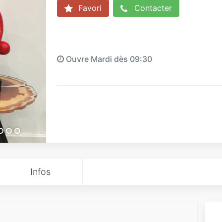
Favori
Contacter
Ouvre Mardi dès 09:30
Infos