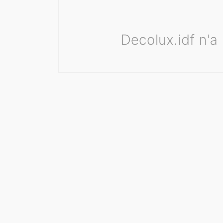
Decolux.idf n'a 