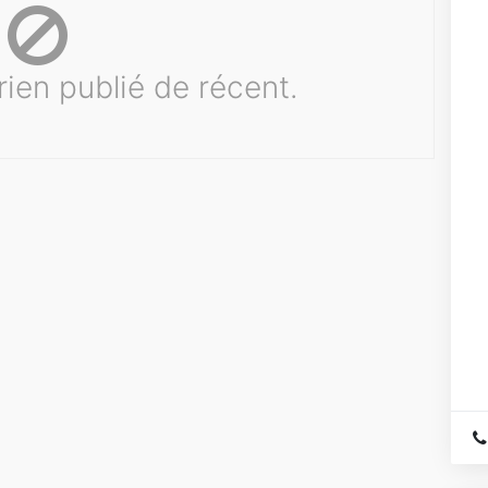
rien publié de récent.