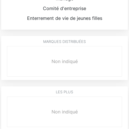
Comité d'entreprise
Enterrement de vie de jeunes filles
MARQUES DISTRIBUÉES
Non indiqué
LES PLUS
Non indiqué