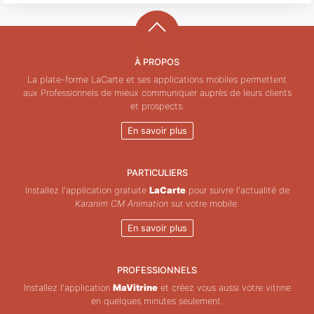
À PROPOS
La plate-forme LaCarte et ses applications mobiles permettent
aux Professionnels de mieux communiquer auprès de leurs clients
et prospects.
En savoir plus
PARTICULIERS
Installez l'application gratuite
LaCarte
pour suivre l'actualité de
Karanim CM Animation
sur votre mobile.
En savoir plus
PROFESSIONNELS
Installez l'application
MaVitrine
et créez vous aussi votre vitrine
en quelques minutes seulement.