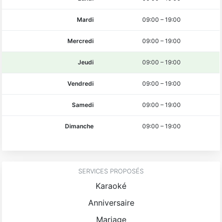
Mardi
09:00
–
19:00
Mercredi
09:00
–
19:00
Jeudi
09:00
–
19:00
Vendredi
09:00
–
19:00
Samedi
09:00
–
19:00
Dimanche
09:00
–
19:00
SERVICES PROPOSÉS
Karaoké
Anniversaire
Mariage