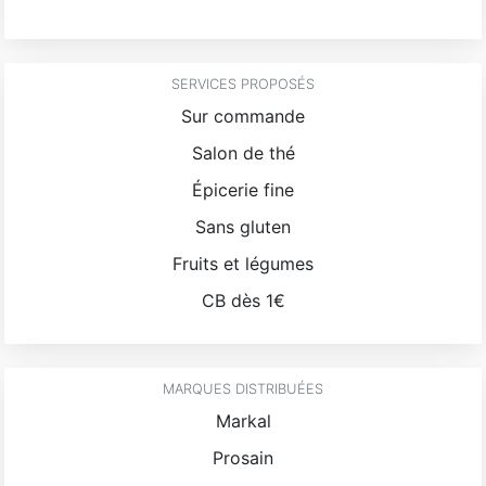
SERVICES PROPOSÉS
Sur commande
Salon de thé
Épicerie fine
Sans gluten
Fruits et légumes
CB dès 1€
MARQUES DISTRIBUÉES
Markal
Prosain