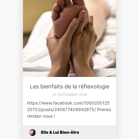
Les bienfaits de la réflexologie
29 SEPTEMBRE 2018
https://www.facebook.com/1000200125
20752/posts/240677409942675/ Prenez
rendez-vous !
Elle & Lui Bien-être