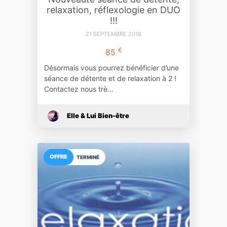
relaxation, réflexologie en DUO
!!!
21 SEPTEMBRE 2018
€
85
Désormais vous pourrez bénéficier d’une
séance de détente et de relaxation à 2 !
Contactez nous trè…
Elle & Lui Bien-être
OFFRE
TERMINÉ