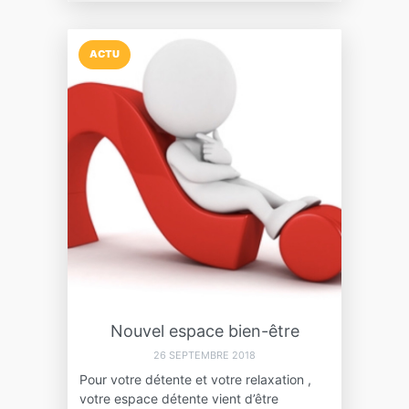
ACTU
Nouvel espace bien-être
26 SEPTEMBRE 2018
Pour votre détente et votre relaxation ,
votre espace détente vient d’être