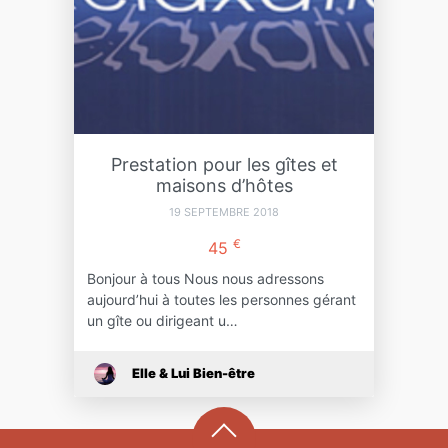
Prestation pour les gîtes et
maisons d’hôtes
19 SEPTEMBRE 2018
€
45
Bonjour à tous Nous nous adressons
aujourd’hui à toutes les personnes gérant
un gîte ou dirigeant u…
Elle & Lui Bien-être