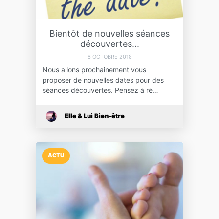
Bientôt de nouvelles séances
découvertes...
6 OCTOBRE 2018
Nous allons prochainement vous
proposer de nouvelles dates pour des
séances découvertes. Pensez à ré…
Elle & Lui Bien-être
ACTU