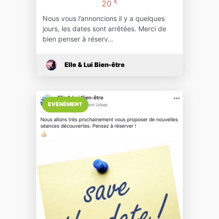
€
20
Nous vous l’annoncions il y a quelques
jours, les dates sont arrêtées. Merci de
bien penser à réserv…
Elle & Lui Bien-être
EVÉNÉMENT