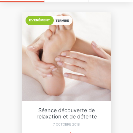
EVÉNÉMENT
TERMINÉ
Séance découverte de
relaxation et de détente
7 OCTOBRE 2018