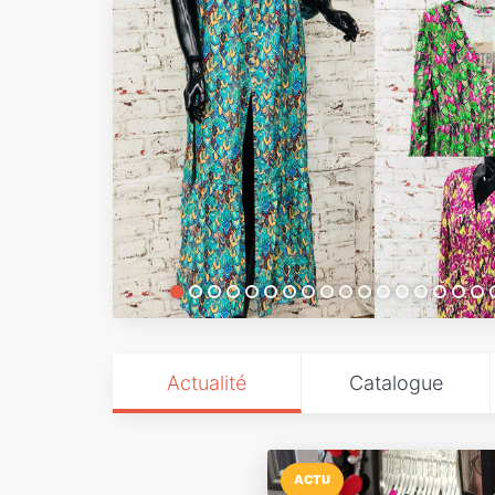
Actualité
Catalogue
ACTU