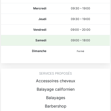
Mercredi
09:30
–
19:00
Jeudi
09:30
–
19:00
Vendredi
09:00
–
20:00
Samedi
09:00
–
18:00
Dimanche
Fermé
SERVICES PROPOSÉS
Accessoires cheveux
Balayage californien
Balayages
Barbershop