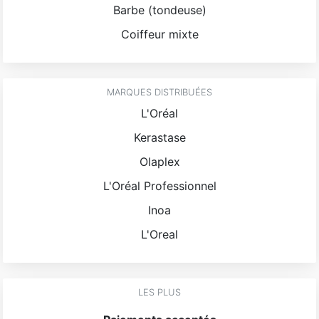
Barbe (tondeuse)
Coiffeur mixte
MARQUES DISTRIBUÉES
L'Oréal
Kerastase
Olaplex
L'Oréal Professionnel
Inoa
L'Oreal
LES PLUS