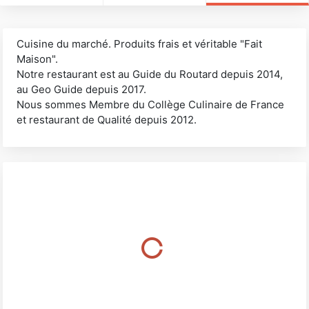
Cuisine du marché. Produits frais et véritable "Fait
Maison".
Notre restaurant est au Guide du Routard depuis 2014,
au Geo Guide depuis 2017.
Nous sommes Membre du Collège Culinaire de France
et restaurant de Qualité depuis 2012.