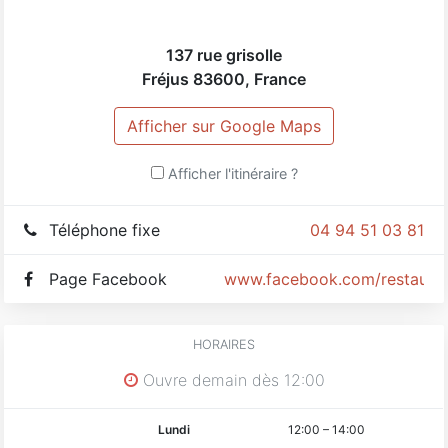
137 rue grisolle
Fréjus
83600
,
France
Afficher sur Google Maps
Afficher l'itinéraire ?
Téléphone fixe
04 94 51 03 81
Page Facebook
www.facebook.com/restaurant
HORAIRES
Ouvre demain dès 12:00
Lundi
12:00
–
14:00