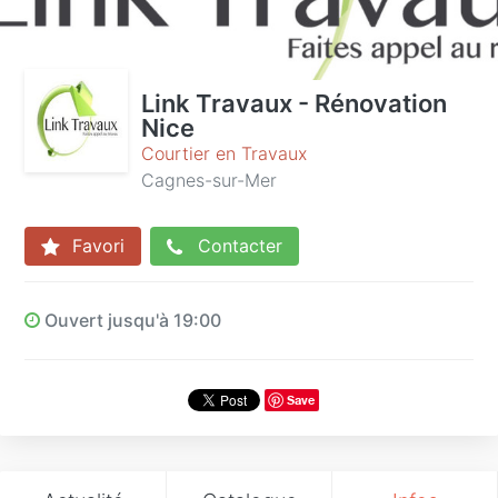
Link Travaux - Rénovation
Nice
Courtier en Travaux
Cagnes-sur-Mer
Favori
Contacter
Ouvert jusqu'à 19:00
Save