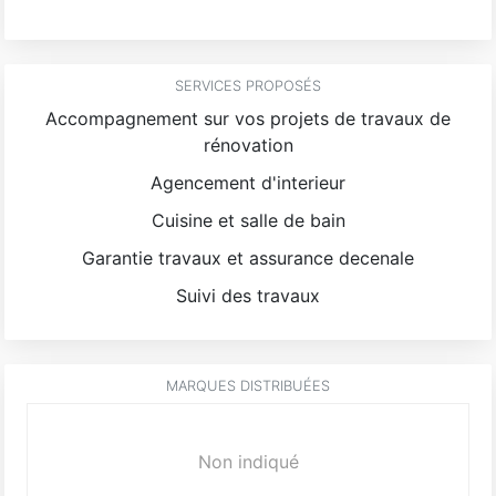
SERVICES PROPOSÉS
Accompagnement sur vos projets de travaux de
rénovation
Agencement d'interieur
Cuisine et salle de bain
Garantie travaux et assurance decenale
Suivi des travaux
MARQUES DISTRIBUÉES
Non indiqué