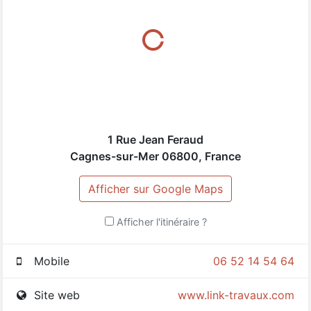
1 Rue Jean Feraud
Cagnes-sur-Mer
06800
,
France
Afficher sur Google Maps
Afficher l'itinéraire ?
Mobile
06 52 14 54 64
Site web
www.link-travaux.com