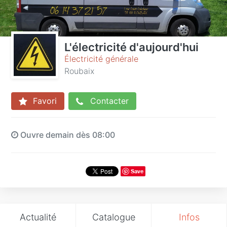
L'électricité d'aujourd'hui
Électricité générale
Roubaix
Favori
Contacter
Ouvre demain dès 08:00
Save
Actualité
Catalogue
Infos