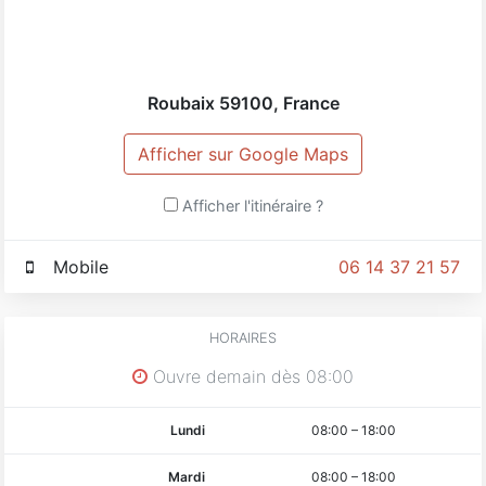
Roubaix
59100
,
France
Afficher sur Google Maps
Afficher l'itinéraire ?
Mobile
06 14 37 21 57
HORAIRES
Ouvre demain dès 08:00
Lundi
08:00
–
18:00
Mardi
08:00
–
18:00