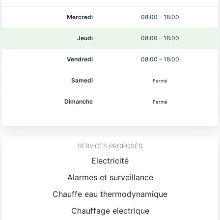
Mercredi
08:00
–
18:00
Jeudi
08:00
–
18:00
Vendredi
08:00
–
18:00
Samedi
Fermé
Dimanche
Fermé
SERVICES PROPOSÉS
Electricité
Alarmes et surveillance
Chauffe eau thermodynamique
Chauffage electrique