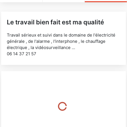
Le travail bien fait est ma qualité
Travail sérieux et suivi dans le domaine de l'électricité
générale , de l'alarme , l'interphone , le chauffage
électrique , la vidéosurveillance ...
06 14 37 21 57