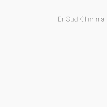
Er Sud Clim n'a 