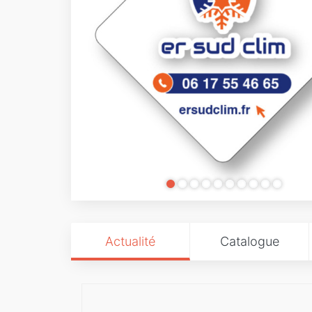
Actualité
Catalogue