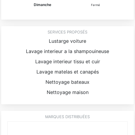
Dimanche
Fermé
SERVICES PROPOSÉS
Lustarge voiture
Lavage interieur a la shampouineuse
Lavage interieur tissu et cuir
Lavage matelas et canapés
Nettoyage bateaux
Nettoyage maison
MARQUES DISTRIBUÉES