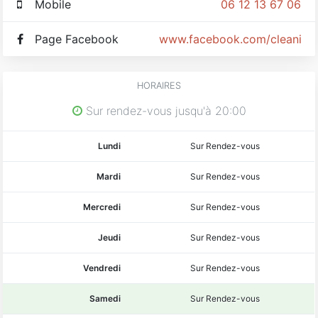
Mobile
06 12 13 67 06
Page Facebook
www.facebook.com/cleaning
HORAIRES
Sur rendez-vous jusqu'à 20:00
Lundi
Sur Rendez-vous
Mardi
Sur Rendez-vous
Mercredi
Sur Rendez-vous
Jeudi
Sur Rendez-vous
Vendredi
Sur Rendez-vous
Samedi
Sur Rendez-vous