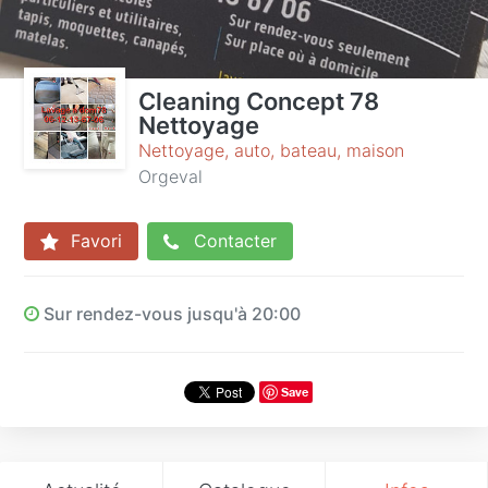
Cleaning Concept 78
Nettoyage
Nettoyage, auto, bateau, maison
Orgeval
Favori
Contacter
Sur rendez-vous jusqu'à 20:00
Save