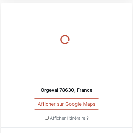
Orgeval
78630
,
France
Afficher sur Google Maps
Afficher l'itinéraire ?