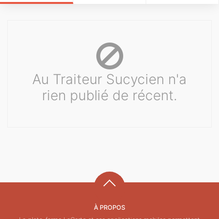
Au Traiteur Sucycien n'a
rien publié de récent.
À PROPOS